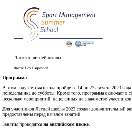
Логотип летней школы
Фото: Lev Esipovich
Программа
В этом году Летняя школа пройдет с 14 по 27 августа 2023 го
понедельника до субботы. Кроме того, программа включает в 
несколько мероприятий, нацеленных на знакомство участнико
Для участников Летней школы 2023 создан дополнительный раз
предоставлены перед началом занятий.
Занятия проводятся
на английском языке
.