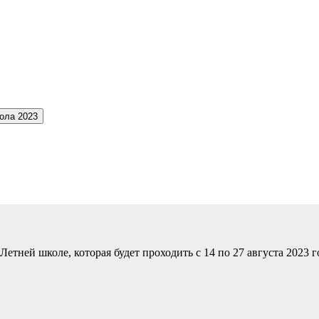
кола 2023
тней школе, которая будет проходить с 14 по 27 августа 2023 г