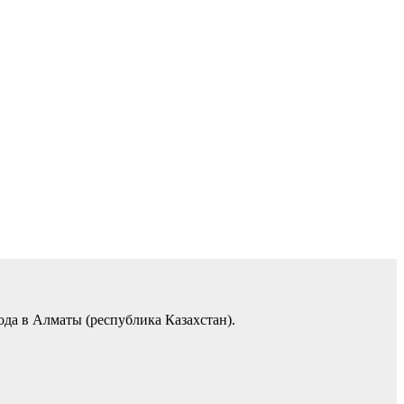
ода в Алматы (республика Казахстан).