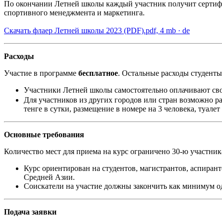
По окончании Летней школы каждый участник получит сертифик
спортивного менеджмента и маркетинга.
Скачать флаер Летней школы 2023 (PDF).
pdf, 4 mb
· de
Расходы
Участие в программе
бесплатное
. Остальные расходы студенты
Участники Летней школы самостоятельно оплачивают сво
Для участников из других городов или стран возможно р
тенге в сутки, размещение в номере на 3 человека, туале
Основные требования
Количество мест для приема на курс ограничено 30-ю участник
Курс ориентирован на студентов, магистрантов, аспирант
Средней Азии.
Соискатели на участие должны закончить как минимум од
Подача заявки